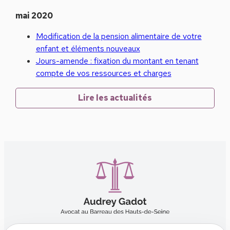
mai 2020
Modification de la pension alimentaire de votre
enfant et éléments nouveaux
Jours-amende : fixation du montant en tenant
compte de vos ressources et charges
Lire les actualités