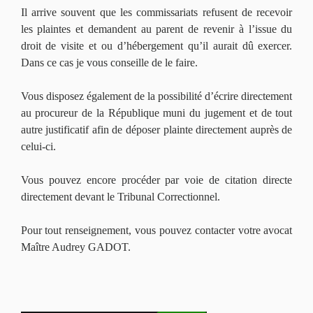
Il arrive souvent que les commissariats refusent de recevoir
les plaintes et demandent au parent de revenir à l’issue du
droit de visite et ou d’hébergement qu’il aurait dû exercer.
Dans ce cas je vous conseille de le faire.
Vous disposez également de la possibilité d’écrire directement
au procureur de la République muni du jugement et de tout
autre justificatif afin de déposer plainte directement auprès de
celui-ci.
Vous pouvez encore procéder par voie de citation directe
directement devant le Tribunal Correctionnel.
Pour tout renseignement, vous pouvez contacter votre avocat
Maître Audrey GADOT.