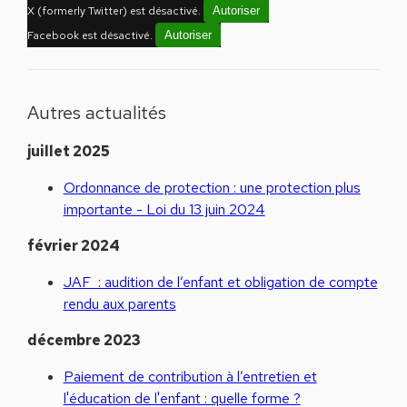
X (formerly Twitter) est désactivé.
Autoriser
Facebook est désactivé.
Autoriser
Autres actualités
juillet 2025
Ordonnance de protection : une protection plus
importante - Loi du 13 juin 2024
février 2024
JAF : audition de l’enfant et obligation de compte
rendu aux parents
décembre 2023
Paiement de contribution à l’entretien et
l'éducation de l'enfant : quelle forme ?