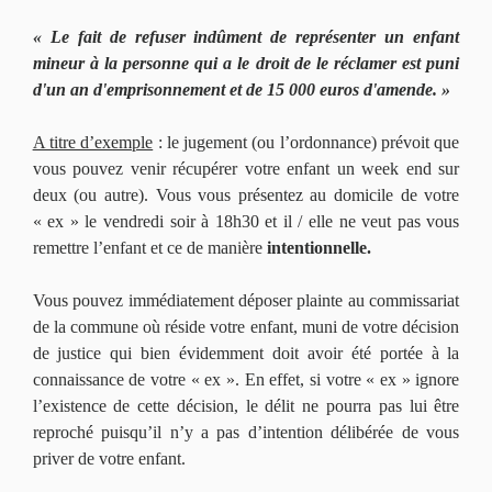
« Le fait de refuser indûment de représenter un enfant
mineur à la personne qui a le droit de le réclamer est puni
d'un an d'emprisonnement et de 15 000 euros d'amende. »
A titre d’exemple
: le jugement (ou l’ordonnance) prévoit que
vous pouvez venir récupérer votre enfant un week end sur
deux (ou autre). Vous vous présentez au domicile de votre
« ex » le vendredi soir à 18h30 et il / elle ne veut pas vous
remettre l’enfant et ce de manière
intentionnelle.
Vous pouvez immédiatement déposer plainte au commissariat
de la commune où réside votre enfant, muni de votre décision
de justice qui bien évidemment doit avoir été portée à la
connaissance de votre « ex ». En effet, si votre « ex » ignore
l’existence de cette décision, le délit ne pourra pas lui être
reproché puisqu’il n’y a pas d’intention délibérée de vous
priver de votre enfant.