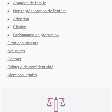
Abandon de famille
Non représentation de l'enfant
Adoption
Filiation
Ordonnance de protection
Droit des mineurs
Actualités
Contact
Politique de confidentialité
Mentions légales