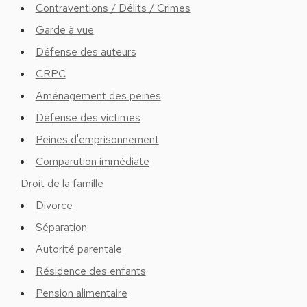
Contraventions / Délits / Crimes
Garde à vue
Défense des auteurs
CRPC
Aménagement des peines
Défense des victimes
Peines d'emprisonnement
Comparution immédiate
Droit de la famille
Divorce
Séparation
Autorité parentale
Résidence des enfants
Pension alimentaire