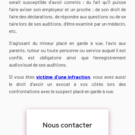
serait susceptible d'avoir commis ; du fait qu'il puisse
faire aviser son employeur et un proche ; de son droit de
faire des déclarations, de répondre aux questions ou de se
taire lors de ses auditions, d'être examiné par un médecin,
etc.
S'agissant du mineur placé en garde à vue, l'avis aux
parents, tuteur ou toute personne ou service auquel il est
confié, est obligatoire ainsi que l'enregistrement
audiovisuel de ses auditions.
Si vous êtes
victime d'une infraction
,
vous avez aussi
le droit d'avoir un avocat à vos côtés lors des
confrontations avec le suspect placé en garde à vue.
Nous contacter