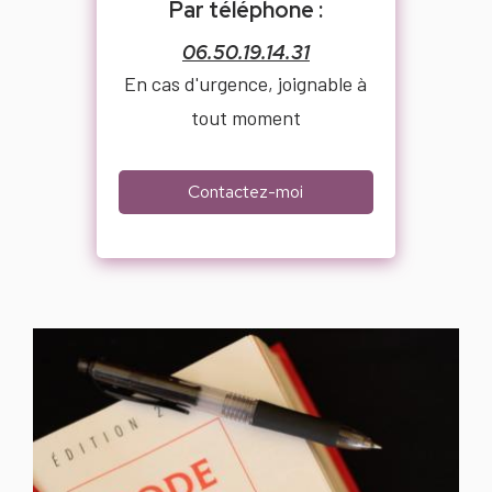
Par téléphone :
06.50.19.14.31
En cas d'urgence, joignable à
tout moment
Contactez-moi