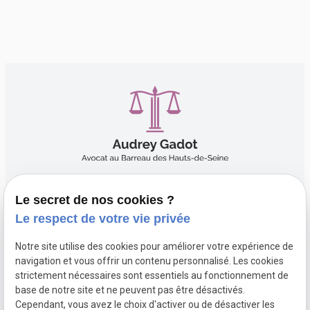
Le secret de nos cookies ?
06.50.19.14.31
Le respect de votre vie privée
Notre site utilise des cookies pour améliorer votre expérience de
navigation et vous offrir un contenu personnalisé. Les cookies
15 Boulevard du Sud-Est 92000 NANTERRE
strictement nécessaires sont essentiels au fonctionnement de
base de notre site et ne peuvent pas être désactivés.
Cependant, vous avez le choix d'activer ou de désactiver les
Du lundi au vendredi 9h30 - 18h30