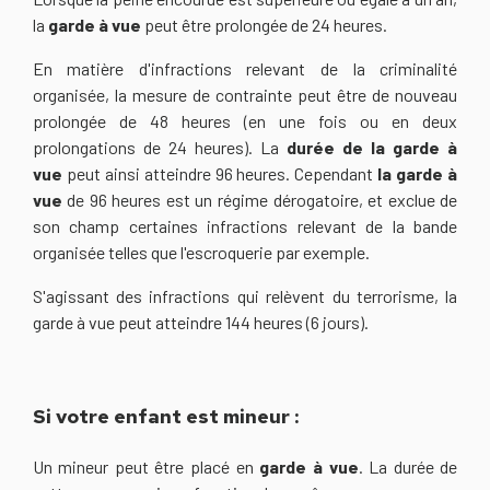
la
garde à vue
peut être prolongée de 24 heures.
En matière d'infractions relevant de la criminalité
organisée, la mesure de contrainte peut être de nouveau
prolongée de 48 heures (en une fois ou en deux
prolongations de 24 heures). La
durée de la garde à
vue
peut ainsi atteindre 96 heures. Cependant
la garde à
vue
de 96 heures est un régime dérogatoire, et exclue de
son champ certaines infractions relevant de la bande
organisée telles que l'escroquerie par exemple.
S'agissant des infractions qui relèvent du terrorisme, la
garde à vue peut atteindre 144 heures (6 jours).
Si votre enfant est mineur :
Un mineur peut être placé en
garde à vue
. La durée de