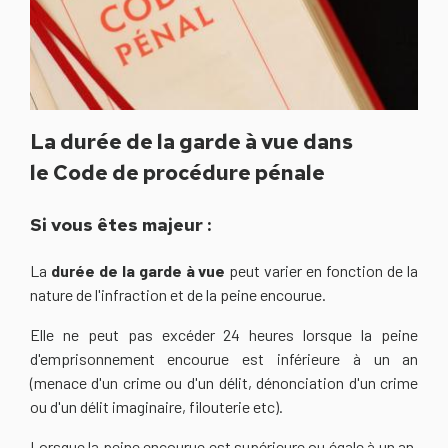
La durée de la garde à vue dans
le Code de procédure pénale
Si vous êtes majeur :
La
durée de la garde à vue
peut varier en fonction de la
nature de l'infraction et de la peine encourue.
Elle ne peut pas excéder 24 heures lorsque la peine
d'emprisonnement encourue est inférieure à un an
(menace d'un crime ou d'un délit, dénonciation d'un crime
ou d'un délit imaginaire, filouterie etc).
Lorsque la peine encourue est supérieure ou égale à un an,