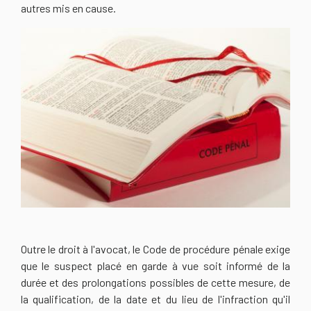
autres mis en cause.
Outre le droit à l'avocat, le Code de procédure pénale exige
que le suspect placé en garde à vue soit informé de la
durée et des prolongations possibles de cette mesure, de
la qualification, de la date et du lieu de l'infraction qu'il