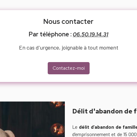
Nous contacter
Par téléphone :
06.50.19.14.31
En cas d'urgence, joignable à tout moment
Contactez-moi
Délit d'abandon de f
Le
délit d’abandon de famill
d’emprisonnement et de 15 000 e