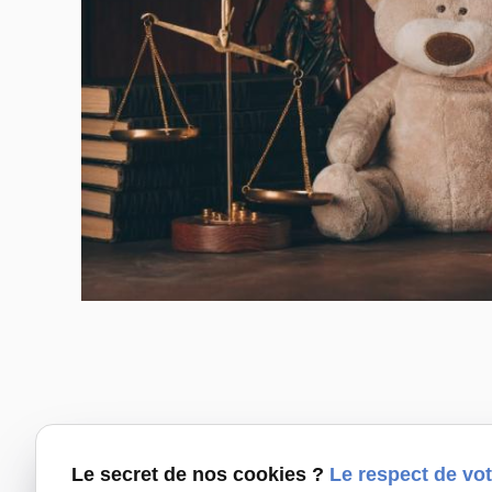
Droit
Le secret de nos cookies ?
Le respect de vot