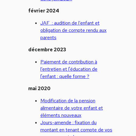
février 2024
JAF : audition de l’enfant et
obligation de compte rendu aux
parents
décembre 2023
Paiement de contribution à
l’entretien et l'éducation de
l'enfant : quelle forme ?
mai 2020
Modification de la pension
alimentaire de votre enfant et
éléments nouveaux
Jours-amende : fixation du
montant en tenant compte de vos